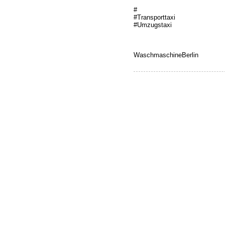
#
#Transporttaxi
#Umzugstaxi
WaschmaschineBerlin