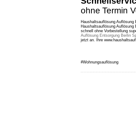
Schnellservi
ohne Termin V
Haushaltsauflösung Auflösung 
Haushaltsauflösung Auflösung 
schnell ohne Vorbestellung su
Auflösung Entsorgung Berlin S
jetzt an. Ihre www.haushaltsa
#Wohnungsauflösung