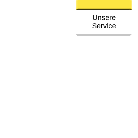
Unsere
Service