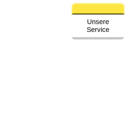
Unsere
Service