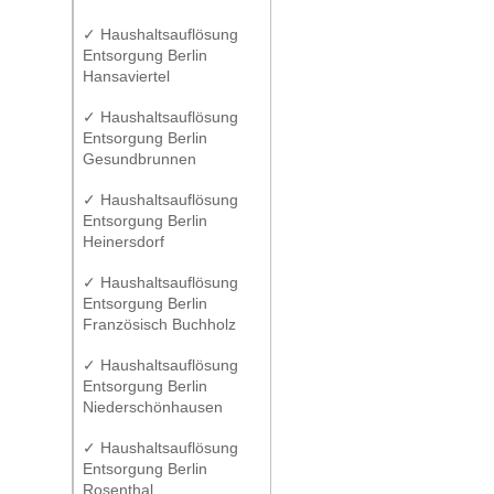
✓ Haushaltsauflösung
Entsorgung Berlin
Hansaviertel
✓ Haushaltsauflösung
Entsorgung Berlin
Gesundbrunnen
✓ Haushaltsauflösung
Entsorgung Berlin
Heinersdorf
✓ Haushaltsauflösung
Entsorgung Berlin
Französisch Buchholz
✓ Haushaltsauflösung
Entsorgung Berlin
Niederschönhausen
✓ Haushaltsauflösung
Entsorgung Berlin
Rosenthal