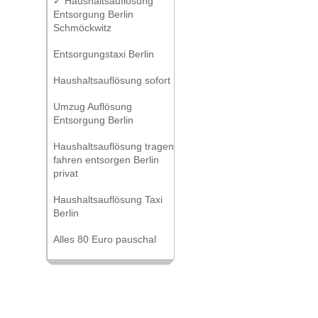
✓ Haushaltsauflösung
Entsorgung Berlin
Schmöckwitz
Entsorgungstaxi Berlin
Haushaltsauflösung sofort
Umzug Auflösung
Entsorgung Berlin
Haushaltsauflösung tragen
fahren entsorgen Berlin
privat
Haushaltsauflösung Taxi
Berlin
Alles 80 Euro pauschal