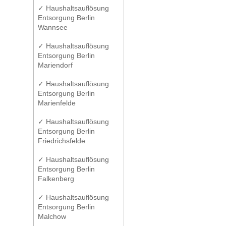
✓ Haushaltsauflösung
Entsorgung Berlin
Wannsee
✓ Haushaltsauflösung
Entsorgung Berlin
Mariendorf
✓ Haushaltsauflösung
Entsorgung Berlin
Marienfelde
✓ Haushaltsauflösung
Entsorgung Berlin
Friedrichsfelde
✓ Haushaltsauflösung
Entsorgung Berlin
Falkenberg
✓ Haushaltsauflösung
Entsorgung Berlin
Malchow