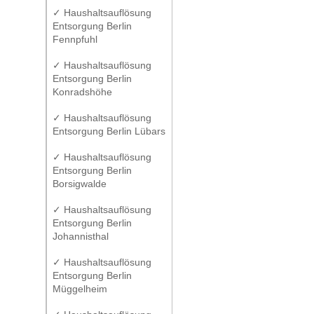
✓ Haushaltsauflösung
Entsorgung Berlin
Fennpfuhl
✓ Haushaltsauflösung
Entsorgung Berlin
Konradshöhe
✓ Haushaltsauflösung
Entsorgung Berlin Lübars
✓ Haushaltsauflösung
Entsorgung Berlin
Borsigwalde
✓ Haushaltsauflösung
Entsorgung Berlin
Johannisthal
✓ Haushaltsauflösung
Entsorgung Berlin
Müggelheim