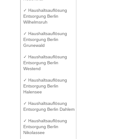
✓ Haushaltsauflösung
Entsorgung Berlin
Wilhelmsruh
✓ Haushaltsauflösung
Entsorgung Berlin
Grunewald
✓ Haushaltsauflösung
Entsorgung Berlin
Westend
✓ Haushaltsauflösung
Entsorgung Berlin
Halensee
✓ Haushaltsauflösung
Entsorgung Berlin Dahlem
✓ Haushaltsauflösung
Entsorgung Berlin
Nikolassee