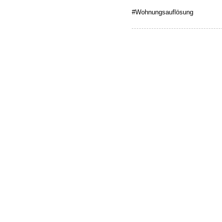
#Wohnungsauflösung