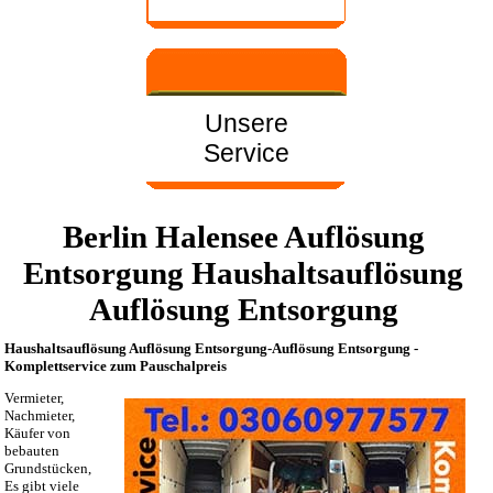
Unsere
Service
Berlin Halensee Auflösung
Entsorgung Haushaltsauflösung
Auflösung Entsorgung
Haushaltsauflösung Auflösung Entsorgung-Auflösung Entsorgung -
Komplettservice zum Pauschalpreis
Vermieter,
Nachmieter,
Käufer von
bebauten
Grundstücken,
Es gibt viele